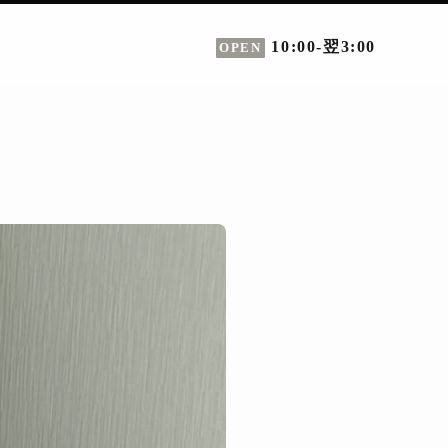
10:00-翌3:00
OPEN