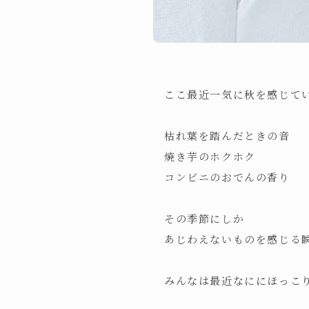
ここ最近一気に秋を感じていま
枯れ葉を踏んだときの音
焼き芋のホクホク
コンビニのおでんの香り
その季節にしか
あじわえないものを感じる瞬
みんなは最近なににほっこり