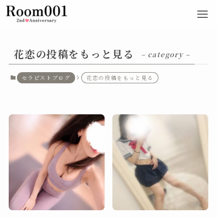
花恋の投稿をもっと見る
– category –
セラピストブログ
花恋の投稿をもっと見る