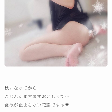
秋になってから、
ごはんがますますおいしくて…
食欲が止まらない花恋です🍠💗