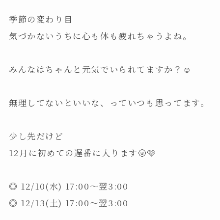
季節の変わり目
気づかないうちに心も体も疲れちゃうよね。
みんなはちゃんと元気でいられてますか？☺️
無理してないといいな、っていつも思ってます。
少し先だけど
12月に初めての遅番に入ります🌝🩷
◎ 12/10(水) 17:00～翌3:00
◎ 12/13(土) 17:00～翌3:00