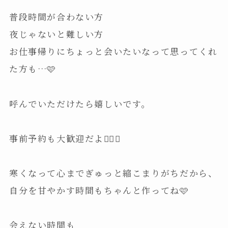
普段時間が合わない方
夜じゃないと難しい方
お仕事帰りにちょっと会いたいなって思ってくれ
た方も…🩷
呼んでいただけたら嬉しいです。
事前予約も大歓迎だよ🙆‍♀️✨
寒くなって心までぎゅっと縮こまりがちだから、
自分を甘やかす時間もちゃんと作ってね🩷
会えない時間も