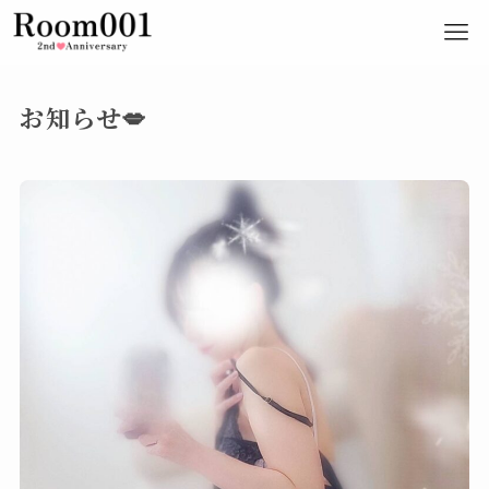
お知らせ💋