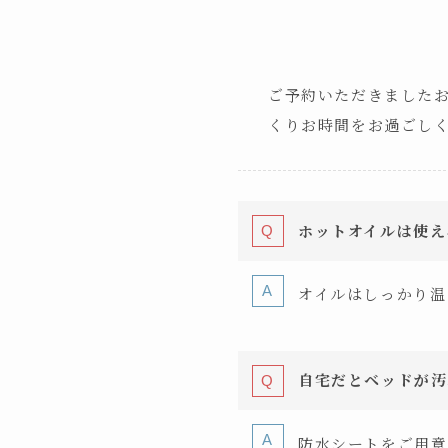
ご予約いただきました
くりお時間をお過ごし
ホットオイルは使え
オイルはしっかり温
自宅だとベッドが汚
防水シートをご用意