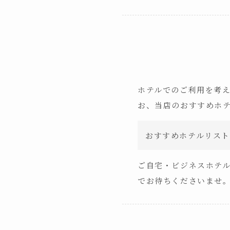
ホテルでのご利用を考
お、当店のおすすめホ
おすすめホテルリスト
ご自宅・ビジネスホテ
でお待ちくださいませ