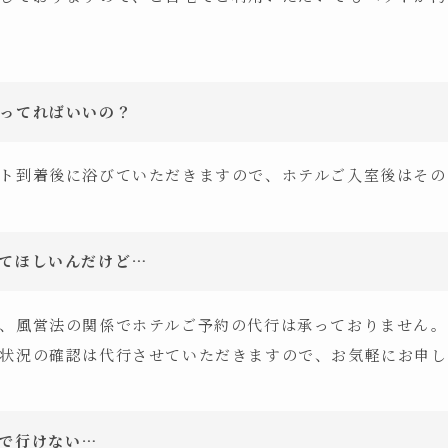
ってればいいの？
ト到着後に浴びていただきますので、ホテルご入室後はその
てほしいんだけど…
、風営法の関係でホテルご予約の代行は承っておりません。
状況の確認は代行させていただきますので、お気軽にお申し
で行けない…