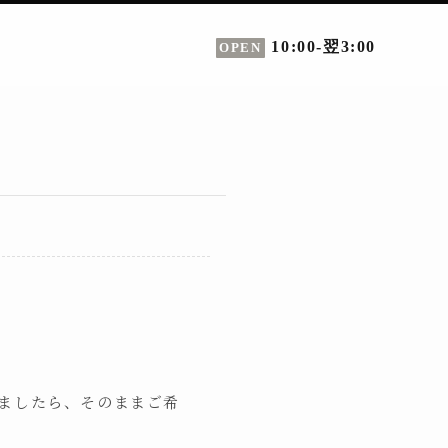
10:00-翌3:00
OPEN
いましたら、そのままご希