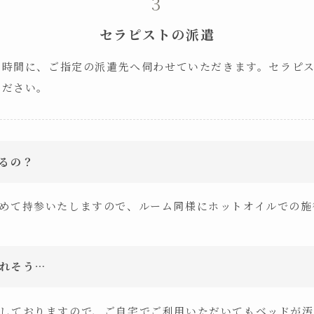
セラピストの派遣
お時間に、ご指定の派遣先へ伺わせていただきます。セラピ
ください。
るの？
めて持参いたしますので、ルーム同様にホットオイルでの施
れそう…
しておりますので、ご自宅でご利用いただいてもベッドが汚