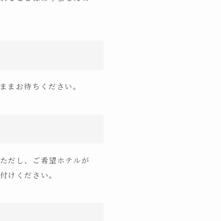
ままお待ちください。
ただし、ご希望ホテルが
付けください。