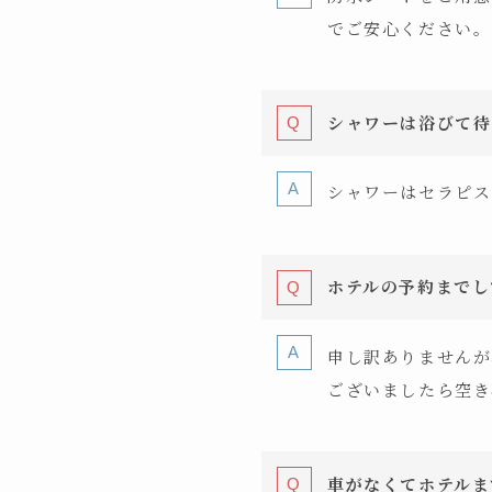
でご安心ください。
シャワーは浴びて待
シャワーはセラピス
ホテルの予約までし
申し訳ありませんが
ございましたら空き
車がなくてホテルま